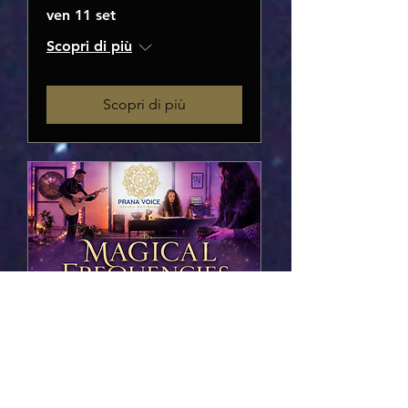
ven 11 set
Scopri di più
Scopri di più