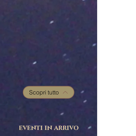
Scopri tutto
eventi in arrivo