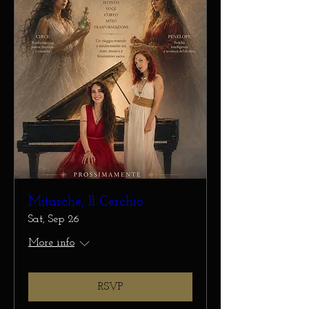
Mitarchè, Il Cerchio
Sat, Sep 26
More info
RSVP