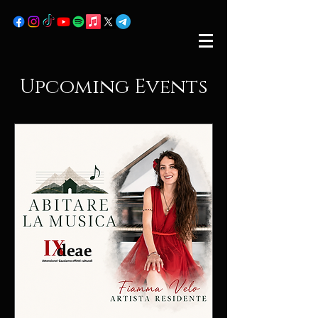
Upcoming Events